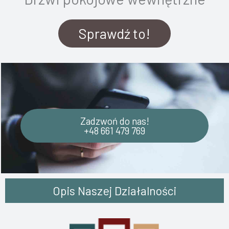
Sprawdź to!
Zadzwoń do nas!
+48 661 479 769
Opis Naszej Działalności