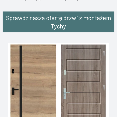
Sprawdź naszą ofertę drzwi z montażem
Tychy