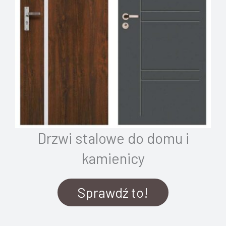
Drzwi stalowe do domu i
kamienicy
Sprawdź to!