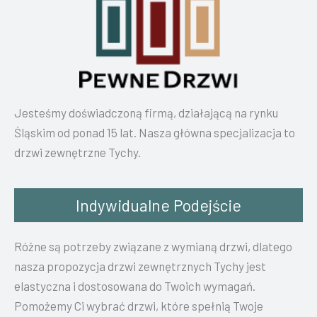
Jesteśmy doświadczoną firmą, działającą na rynku
Śląskim od ponad 15 lat. Nasza główna specjalizacja to
drzwi zewnętrzne Tychy.
Indywidualne Podejście
Różne są potrzeby związane z wymianą drzwi, dlatego
nasza propozycja drzwi zewnętrznych Tychy jest
elastyczna i dostosowana do Twoich wymagań.
Pomożemy Ci wybrać drzwi, które spełnią Twoje