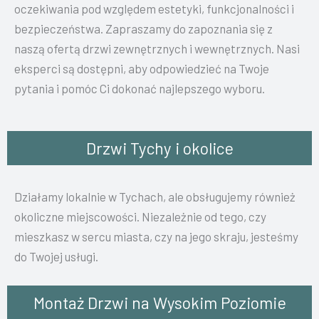
oczekiwania pod względem estetyki, funkcjonalności i
bezpieczeństwa. Zapraszamy do zapoznania się z
naszą ofertą drzwi zewnętrznych i wewnętrznych. Nasi
eksperci są dostępni, aby odpowiedzieć na Twoje
pytania i pomóc Ci dokonać najlepszego wyboru.
Drzwi Tychy i okolice
Działamy lokalnie w Tychach, ale obsługujemy również
okoliczne miejscowości. Niezależnie od tego, czy
mieszkasz w sercu miasta, czy na jego skraju, jesteśmy
do Twojej usługi.
Montaż Drzwi na Wysokim Poziomie