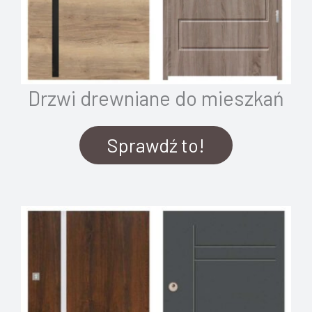
Drzwi drewniane do mieszkań
Sprawdź to!