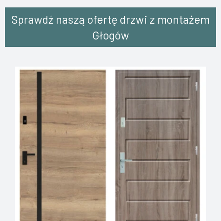
Sprawdź naszą ofertę drzwi z montażem
Głogów