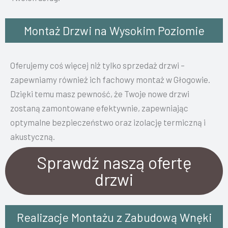
Montaż Drzwi na Wysokim Poziomie
Oferujemy coś więcej niż tylko sprzedaż drzwi –
zapewniamy również ich fachowy montaż w Głogowie.
Dzięki temu masz pewność, że Twoje nowe drzwi
zostaną zamontowane efektywnie, zapewniając
optymalne bezpieczeństwo oraz izolację termiczną i
akustyczną.
Sprawdź naszą ofertę
drzwi
Realizacje Montażu z Zabudową Wnęki