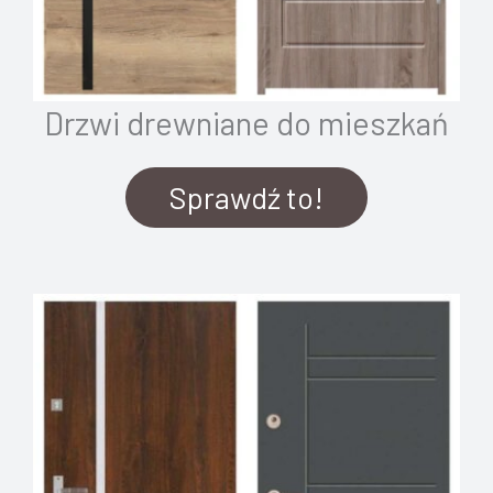
Drzwi drewniane do mieszkań
Sprawdź to!