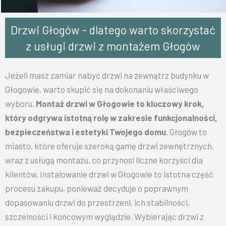
Drzwi Głogów - dlatego warto skorzystać
z usługi drzwi z montażem Głogów
Jeżeli masz zamiar nabyć drzwi na zewnątrz budynku w
Głogowie, warto skupić się na dokonaniu właściwego
wyboru.
Montaż drzwi w Głogowie to kluczowy krok,
który odgrywa istotną rolę w zakresie funkcjonalności,
bezpieczeństwa i estetyki Twojego domu
. Głogów to
miasto, które oferuje szeroką gamę drzwi zewnętrznych,
wraz z usługą montażu, co przynosi liczne korzyści dla
klientów.
Instalowanie drzwi w Głogowie to istotna część
procesu zakupu, ponieważ decyduje o poprawnym
dopasowaniu drzwi do przestrzeni, ich stabilności,
szczelności i końcowym wyglądzie. Wybierając drzwi z