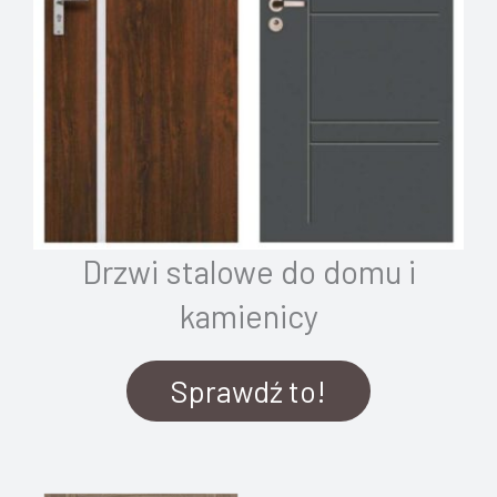
Drzwi stalowe do domu i
kamienicy
Sprawdź to!