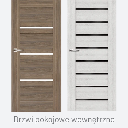
Drzwi pokojowe wewnętrzne