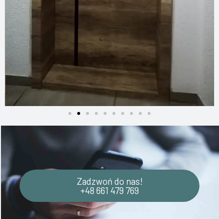
Zadzwoń do nas!
+48 661 479 769