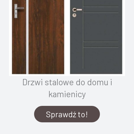
Drzwi stalowe do domu i
kamienicy
Sprawdź to!