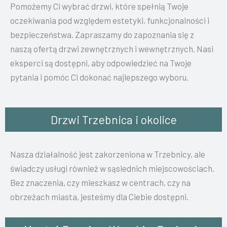
Pomożemy Ci wybrać drzwi, które spełnią Twoje
oczekiwania pod względem estetyki, funkcjonalności i
bezpieczeństwa. Zapraszamy do zapoznania się z
naszą ofertą drzwi zewnętrznych i wewnętrznych. Nasi
eksperci są dostępni, aby odpowiedzieć na Twoje
pytania i pomóc Ci dokonać najlepszego wyboru.
Drzwi Trzebnica i okolice
Nasza działalność jest zakorzeniona w Trzebnicy, ale
świadczy usługi również w sąsiednich miejscowościach.
Bez znaczenia, czy mieszkasz w centrach, czy na
obrzeżach miasta, jesteśmy dla Ciebie dostępni.