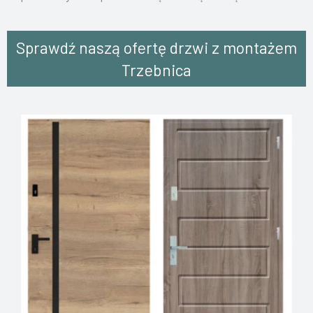
Sprawdź naszą ofertę drzwi z montażem
Trzebnica