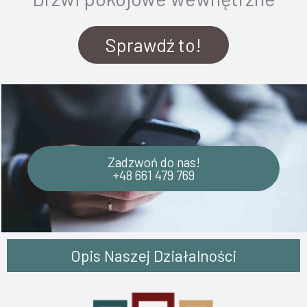
Sprawdź to!
Zadzwoń do nas!
+48 661 479 769
Opis Naszej Działalności