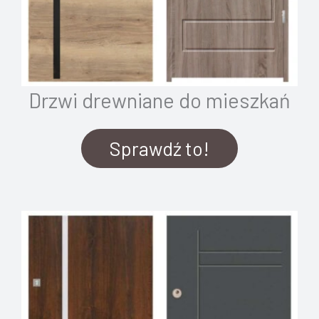
Drzwi drewniane do mieszkań
Sprawdź to!