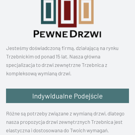
Jesteśmy doświadczoną firmą, działającą na rynku
Trzebnickim od ponad 15 lat. Nasza główna
specjalizacja to drzwi zewnętrzne Trzebnica z
kompleksową wymianą drzwi.
Indywidualne Podejście
Różne są potrzeby związane z wymianą drzwi, dlatego
nasza propozycja drzwi zewnętrznych Trzebnica jest
elastyczna i dostosowana do Twoich wymagań.