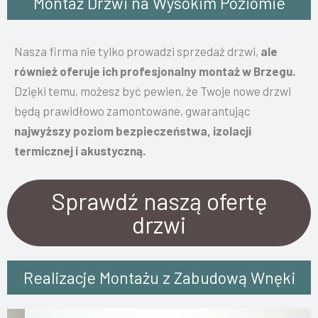
Montaż Drzwi na Wysokim Poziomie
Nasza firma nie tylko prowadzi sprzedaż drzwi,
ale
również oferuje ich profesjonalny montaż w Brzegu.
Dzięki temu, możesz być pewien, że Twoje nowe drzwi
będą prawidłowo zamontowane, gwarantując
najwyższy poziom bezpieczeństwa, izolacji
termicznej i akustyczną.
Sprawdź naszą ofertę
drzwi
Realizacje Montażu z Zabudową Wnęki