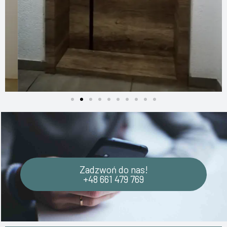
Zadzwoń do nas!
+48 661 479 769