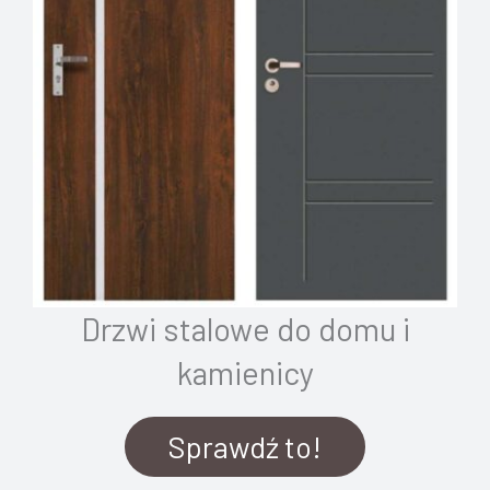
Drzwi stalowe do domu i
kamienicy
Sprawdź to!