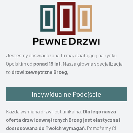
Jesteśmy doświadczoną firmą, działającą na rynku
Opolskim od
ponad 15 lat
. Nasza główna specjalizacja
to
drzwi zewnętrzne Brzeg,
Indywidualne Podejście
Każda wymiana drzwi jest unikalna.
Dlatego nasza
oferta drzwi zewnętrznych Brzeg jest elastyczna i
dostosowana do Twoich wymagań.
Pomożemy Ci