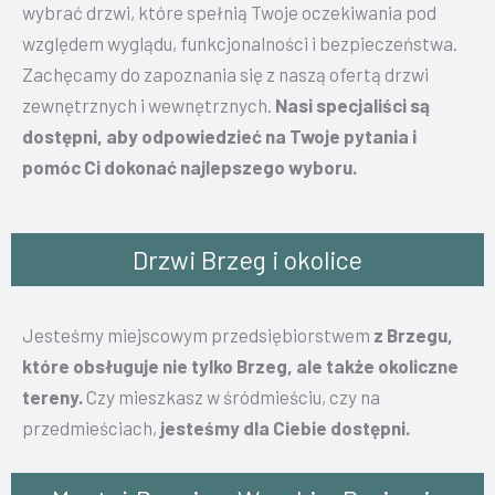
wybrać drzwi, które spełnią Twoje oczekiwania pod
względem wyglądu, funkcjonalności i bezpieczeństwa.
Zachęcamy do zapoznania się z naszą ofertą drzwi
zewnętrznych i wewnętrznych.
Nasi specjaliści są
dostępni, aby odpowiedzieć na Twoje pytania i
pomóc Ci dokonać najlepszego wyboru.
Drzwi Brzeg i okolice
Jesteśmy miejscowym przedsiębiorstwem
z Brzegu,
które obsługuje nie tylko Brzeg, ale także okoliczne
tereny.
Czy mieszkasz w śródmieściu, czy na
przedmieściach,
jesteśmy dla Ciebie dostępni.