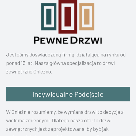
Jesteśmy doświadczoną firmą, działającą na rynku od
ponad 15 lat. Nasza główna specjalizacja to drzwi
zewnętrzne Gniezno.
Indywidualne Podejście
W Gnieźnie rozumiemy, że wymiana drzwi to decyzja z
wieloma zmiennymi. Dlatego nasza oferta drzwi
zewnętrznych jest zaprojektowana, by być jak