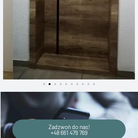
Zadzwoń do nas!
+48 661 479 769