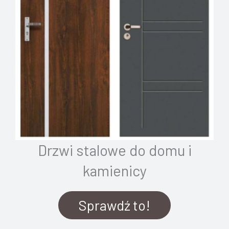
Drzwi stalowe do domu i
kamienicy
Sprawdź to!