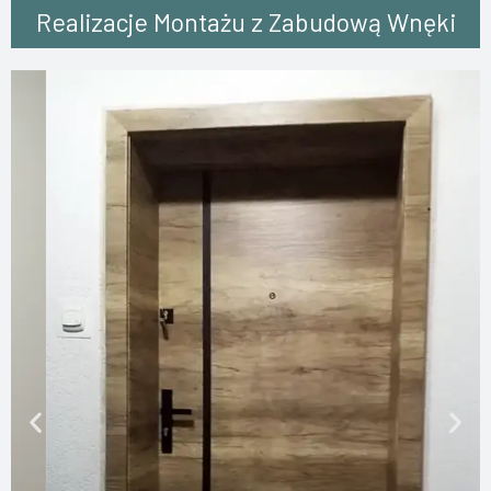
Realizacje Montażu z Zabudową Wnęki